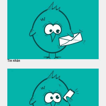
Tin nhắn