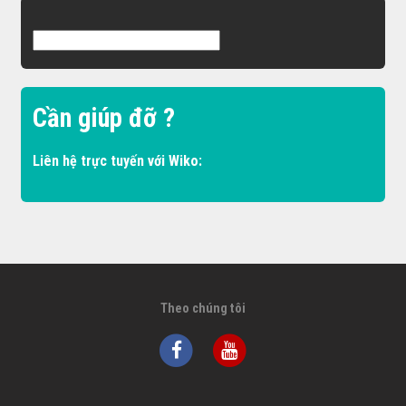
Cần giúp đỡ ?
Liên hệ trực tuyến với Wiko:
Theo chúng tôi