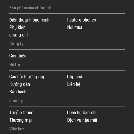
Sản phẩm của chúng tôi
Điện thoại thông minh
Feature phones
Phụ kiện
Nơi mua
chứng chỉ
Công ty
Giới thiệu
Hỗ trợ
Câu hỏi thường gặp
Cập nhật
Hướng dẫn
Liên hệ
Bảo hành
Liên hệ
Truyền thông
Quan hệ báo chí
Thương mại
Dịch vụ hậu mãi
Việc làm