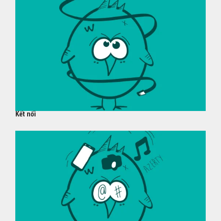
Kết nối