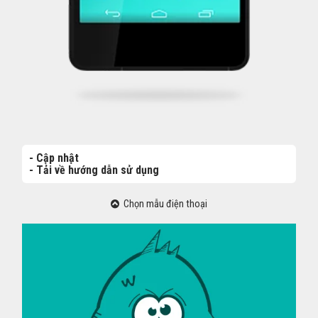
- Cập nhật
- Tải về hướng dẫn sử dụng
Chọn mẫu điện thoại