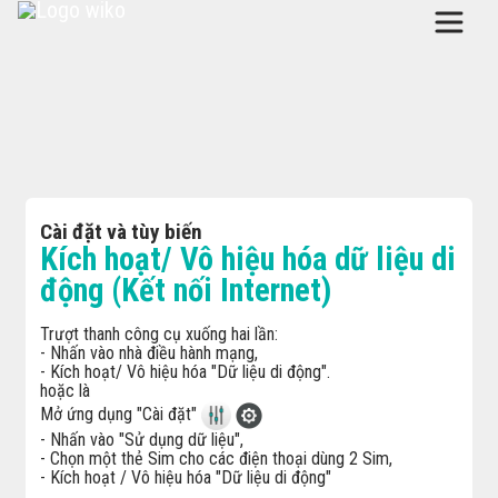
Cài đặt và tùy biến
Kích hoạt/ Vô hiệu hóa dữ liệu di
động (Kết nối Internet)
Trượt thanh công cụ xuống hai lần:
- Nhấn vào nhà điều hành mạng,
- Kích hoạt/ Vô hiệu hóa "Dữ liệu di động".
hoặc là
Mở ứng dụng "Cài đặt"
- Nhấn vào "Sử dụng dữ liệu",
- Chọn một thẻ Sim cho các điện thoại dùng 2 Sim,
- Kích hoạt / Vô hiệu hóa "Dữ liệu di động"