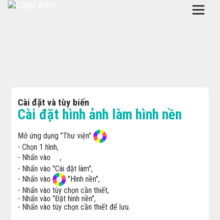
Cài đặt và tùy biến
Cài đặt hình ảnh làm hình nền
Mở ứng dụng "Thư viện"
:
- Chọn 1 hình,
- Nhấn vào
,
- Nhấn vào "Cài đặt làm",
- Nhấn vào
"Hình nền",
- Nhấn vào tùy chọn cần thiết,
- Nhấn vào "Đặt hình nền",
- Nhấn vào tùy chọn cần thiết để lưu.