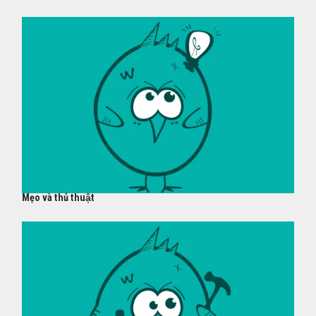
Mẹo và thủ thuật