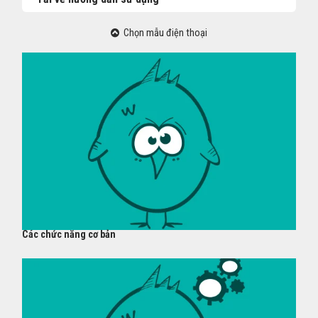
Chọn mẫu điện thoại
Các chức năng cơ bản