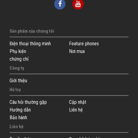
Sản phẩm của chúng tôi
Điện thoại thông minh
Feature phones
Phụ kiện
Nơi mua
chứng chỉ
Công ty
Giới thiệu
Hỗ trợ
Câu hỏi thường gặp
Cập nhật
Hướng dẫn
Liên hệ
Bảo hành
Liên hệ